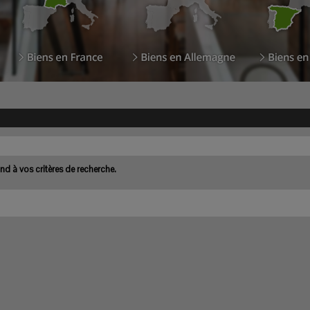
d à vos critères de recherche.