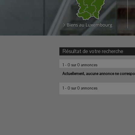
Résultat de votre recherche
1 - 0 sur 0 annonces
Actuellement, aucune annonce ne correspon
1 - 0 sur 0 annonces