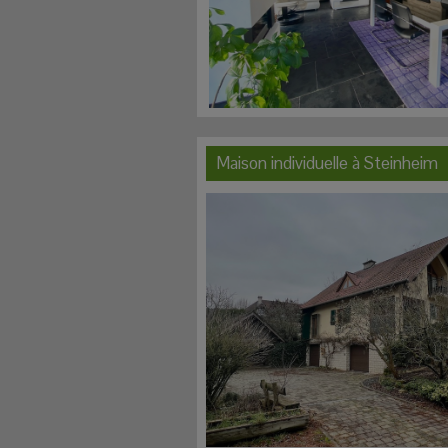
Maison individuelle à
Steinheim