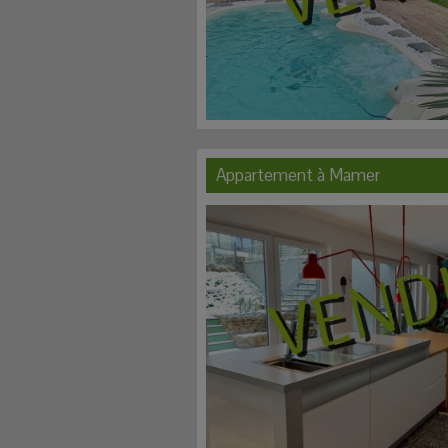
Appartement à
Mamer