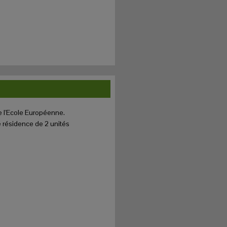
 l'Ecole Européenne.
résidence de 2 unités